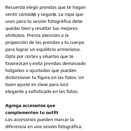
Recuerda elegir prendas que te hagan 
sentir cómod@ y segur@. La ropa que 
uses para tu sesión fotográfica debe 
quedar bien y resaltar tus mejores 
atributos. Presta atención a la 
proporción de las prendas y tu cuerpo 
para lograr un equilibrio armonioso. 
Opta por cortes y siluetas que te 
favorezcan y evita prendas demasiado 
holgadas o ajustadas que puedan 
distorsionar tu figura en las fotos. Un 
buen ajuste es clave para lucir 
elegante y sofisticado en las fotos.
Agrega accesorios que 
complementen tu outfit
Los accesorios pueden marcar la 
diferencia en una sesión fotográfica. 