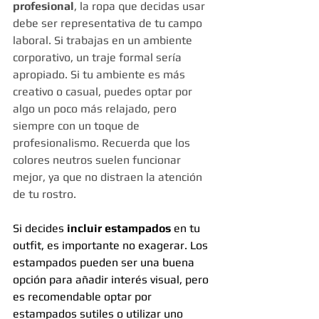
profesional
, la ropa que decidas usar 
debe ser representativa de tu campo 
laboral. Si trabajas en un ambiente 
corporativo, un traje formal sería 
apropiado. Si tu ambiente es más 
creativo o casual, puedes optar por 
algo un poco más relajado, pero 
siempre con un toque de 
profesionalismo. Recuerda que los 
colores neutros suelen funcionar 
mejor, ya que no distraen la atención 
de tu rostro.
Si decides 
incluir estampados
 en tu 
outfit, es importante no exagerar. Los 
estampados pueden ser una buena 
opción para añadir interés visual, pero 
es recomendable optar por 
estampados sutiles o utilizar uno 