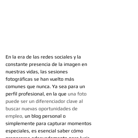
En la era de las redes sociales y la 
constante presencia de la imagen en 
nuestras vidas, las sesiones 
fotográficas se han vuelto más 
comunes que nunca. Ya sea para un 
perfil profesional, en la que 
una foto 
puede ser un diferenciador clave al 
buscar nuevas oportunidades de 
empleo, 
un blog personal o 
simplemente para capturar momentos 
especiales, es esencial saber cómo 