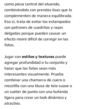
como pieza central del atuendo, 
combinándolo con prendas lisas que lo 
complementen de manera equilibrada. 
Eso sí, trata de evitar los estampados 
con patrones de cuadritos y rayas 
delgadas porque pueden causar un 
efecto moiré difícil de corregir en las 
fotos.
Jugar con 
estilos y texturas
 puede 
agregar profundidad a tu conjunto y 
hacer que las fotos sean más 
interesantes visualmente. Prueba 
combinar una chamarra de cuero o 
mezclilla con una blusa de tela suave o 
un suéter de punto con una bufanda 
ligera para crear un look dinámico y 
atractivo.