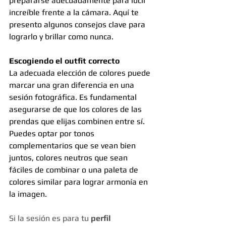
prepararse adecuadamente para lucir 
increíble frente a la cámara. Aquí te 
presento algunos consejos clave para 
lograrlo y brillar como nunca.
Escogiendo el outfit correcto
La adecuada elección de colores puede 
marcar una gran diferencia en una 
sesión fotográfica. Es fundamental 
asegurarse de que los colores de las 
prendas que elijas combinen entre sí. 
Puedes optar por tonos 
complementarios que se vean bien 
juntos, colores neutros que sean 
fáciles de combinar o una paleta de 
colores similar para lograr armonía en 
la imagen.
Si la sesión es para tu 
perfil 