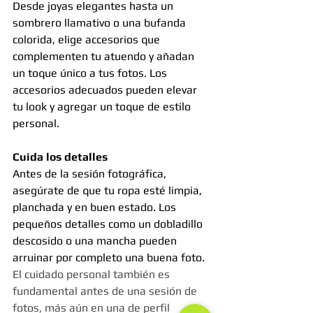
Desde joyas elegantes hasta un 
sombrero llamativo o una bufanda 
colorida, elige accesorios que 
complementen tu atuendo y añadan 
un toque único a tus fotos. Los 
accesorios adecuados pueden elevar 
tu look y agregar un toque de estilo 
personal.
Cuida los detalles
Antes de la sesión fotográfica, 
asegúrate de que tu ropa esté limpia, 
planchada y en buen estado. Los 
pequeños detalles como un dobladillo 
descosido o una mancha pueden 
arruinar por completo una buena foto. 
El cuidado personal también es 
fundamental antes de una sesión de 
fotos, más aún en una de perfil 