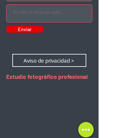
Enviar
Aviso de privacidad >
Estudio fotográfico profesional